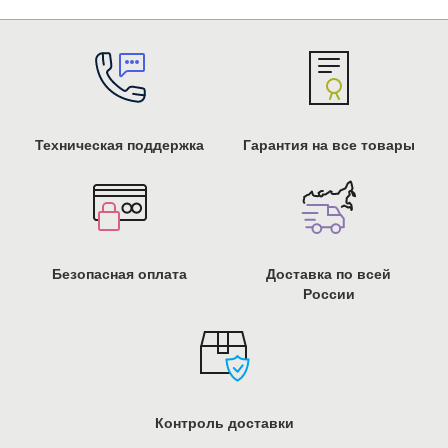
Техническая поддержка
Гарантия на все товары
Безопасная оплата
Доставка по всей
России
Контроль доставки