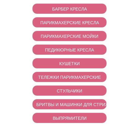
БАРБЕР КРЕСЛА
ПАРИКМАХЕРСКИЕ КРЕСЛА
ПАРИКМАХЕРСКИЕ МОЙКИ
ПЕДИКЮРНЫЕ КРЕСЛА
КУШЕТКИ
ТЕЛЕЖКИ ПАРИКМАХЕРСКИЕ
СТУЛЬЧИКИ
БРИТВЫ И МАШИНКИ ДЛЯ СТРИЖКИ
ВЫПРЯМИТЕЛИ