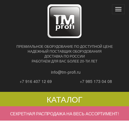
Нави
ПРЕМИАЛЬНОЕ ОБОРУДОВАНИЕ ПО ДОСТУПНОЙ ЦЕНЕ
НАДЕЖНЫЙ ПОСТАВЩИК ОБОРУДОВАНИЯ
ДОСТАВКА ПО РОССИИ
РАБОТАЕМ ДЛЯ ВАС БОЛЕЕ 20-ТИ ЛЕТ
info@tm-profi.ru
+7 916 407 12 69
+7 985 173 04 08
КАТАЛОГ
СЕКРЕТНАЯ РАСПРОДАЖА НА ВЕСЬ АССОРТИМЕНТ!