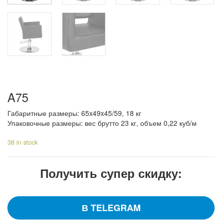
A75
Габаритные размеры: 65x49x45/59, 18 кг
Упаковочные размеры: вес брутто 23 кг, объем 0,22 куб/м
38 in stock
Получить супер скидку:
В TELEGRAM