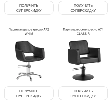
ПОЛУЧИТЬ
ПОЛУЧИТЬ
СУПЕРСКИДКУ
СУПЕРСКИДКУ
Парикмахерское кресло A72
Парикмахерское кресло A74
WHIM
CLASS R
ПОЛУЧИТЬ
ПОЛУЧИТЬ
СУПЕРСКИДКУ
СУПЕРСКИДКУ