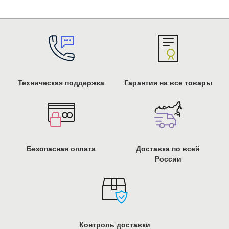
Техническая поддержка
Гарантия на все товары
Безопасная оплата
Доставка по всей
России
Контроль доставки