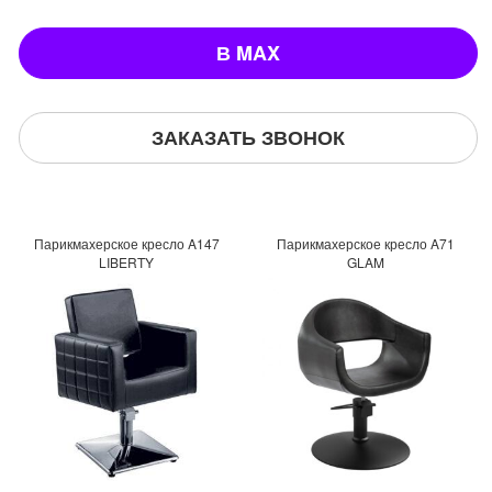
В MAX
ЗАКАЗАТЬ ЗВОНОК
Парикмахерское кресло A147
Парикмахерское кресло A71
LIBERTY
GLAM