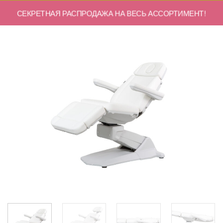
СЕКРЕТНАЯ РАСПРОДАЖА НА ВЕСЬ АССОРТИМЕНТ!