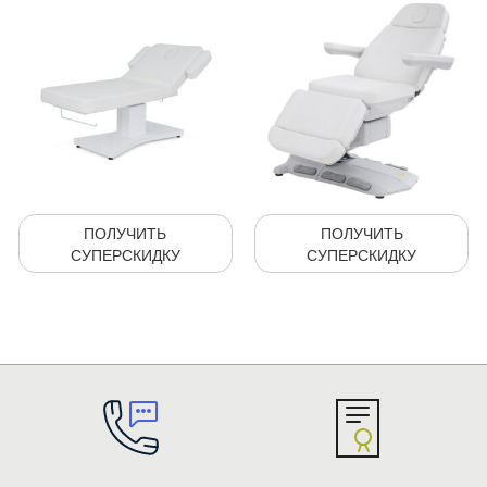
ПОЛУЧИТЬ
ПОЛУЧИТЬ
СУПЕРСКИДКУ
СУПЕРСКИДКУ