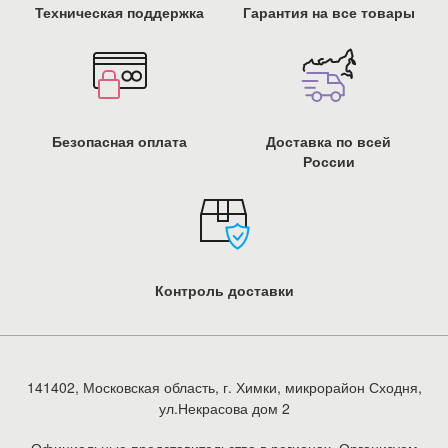
Техническая поддержка
Гарантия на все товары
Безопасная оплата
Доставка по всей
России
Контроль доставки
141402, Московская область, г. Химки, микрорайон Сходня,
ул.Некрасова дом 2