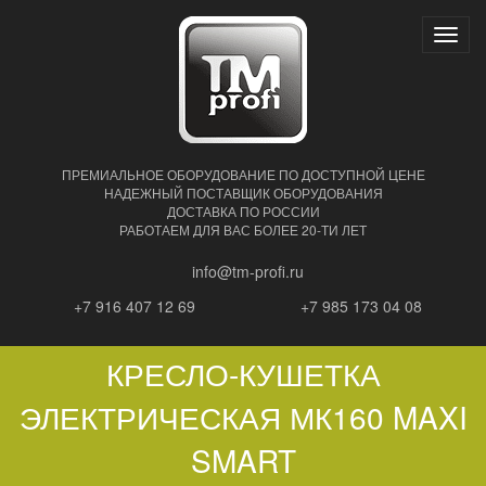
Нави
ПРЕМИАЛЬНОЕ ОБОРУДОВАНИЕ ПО ДОСТУПНОЙ ЦЕНЕ
НАДЕЖНЫЙ ПОСТАВЩИК ОБОРУДОВАНИЯ
ДОСТАВКА ПО РОССИИ
РАБОТАЕМ ДЛЯ ВАС БОЛЕЕ 20-ТИ ЛЕТ
info@tm-profi.ru
+7 916 407 12 69
+7 985 173 04 08
КРЕСЛО-КУШЕТКА
ЭЛЕКТРИЧЕСКАЯ МК160 MAXI
SMART