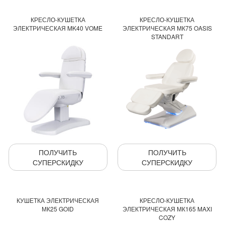
КРЕСЛО-КУШЕТКА
КРЕСЛО-КУШЕТКА
ЭЛЕКТРИЧЕСКАЯ MK40 VOME
ЭЛЕКТРИЧЕСКАЯ МК75 OASIS
STANDART
ПОЛУЧИТЬ
ПОЛУЧИТЬ
СУПЕРСКИДКУ
СУПЕРСКИДКУ
КУШЕТКА ЭЛЕКТРИЧЕСКАЯ
КРЕСЛО-КУШЕТКА
МК25 GOID
ЭЛЕКТРИЧЕСКАЯ МК165 MAXI
COZY