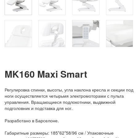
MK160 Maxi Smart
Регулировка спинки, высоты, угла наклона кресла и секции под
ноги осуществляется четырьмя электромоторами с пульта
управления. Вращающиеся подлокотники, выдвижной
подголовник и подставка для ног.
Разработано в Барселоне.
Габаритные размеры: 185*62*58/96 см / Упаковочные